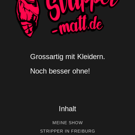
Grossartig mit Kleidern.
Noch besser ohne!
Inhalt
MEINE SHOW
STRIPPER IN FREIBURG