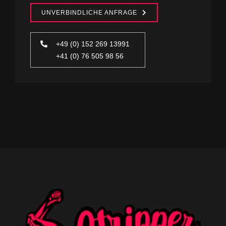
UNVERBINDLICHE ANFRAGE
+49 (0) 152 269 13991
+41 (0) 76 505 98 56