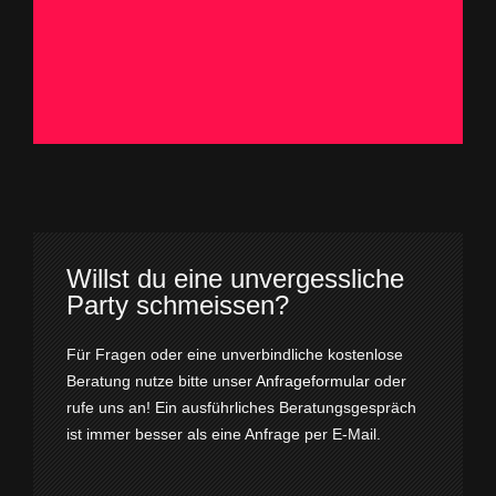
Willst du eine unvergessliche
Party schmeissen?
Für Fragen oder eine unverbindliche kostenlose
Beratung nutze bitte unser
Anfrageformular
oder
rufe uns an! Ein ausführliches Beratungsgespräch
ist immer besser als eine Anfrage per E-Mail.