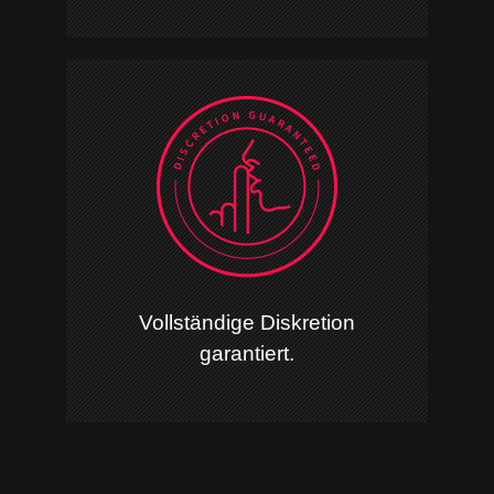
Vollständige Diskretion
garantiert.