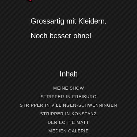
Grossartig mit Kleidern.
Noch besser ohne!
Inhalt
MEINE SHOW
STRIPPER IN FREIBURG
STRIPPER IN VILLINGEN-SCHWENNINGEN
STRIPPER IN KONSTANZ
DER ECHTE MATT
MEDIEN GALERIE