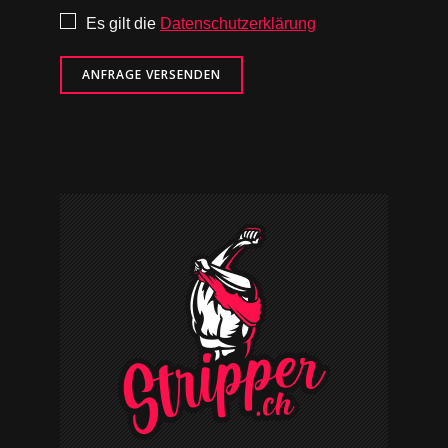
Es gilt die
Datenschutzerklärung