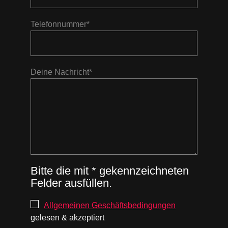
Telefonnummer*
Deine Nachricht*
Bitte die mit * gekennzeichneten
Felder ausfüllen.
Allgemeinen Geschäftsbedingungen
gelesen & akzeptiert