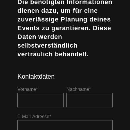
Die benötigten Informationen
dienen dazu, um für eine
zuverlässige Planung deines
Events zu garantieren. Diese
Daten werden
selbstverständlich
vertraulich behandelt.
Kontaktdaten
Vorname*
Nachname*
E-Mail-Adresse*