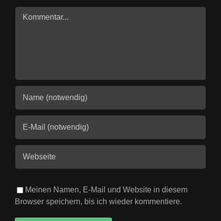
Kommentar
Meinen Namen, E-Mail und Website in diesem
Browser speichern, bis ich wieder kommentiere.