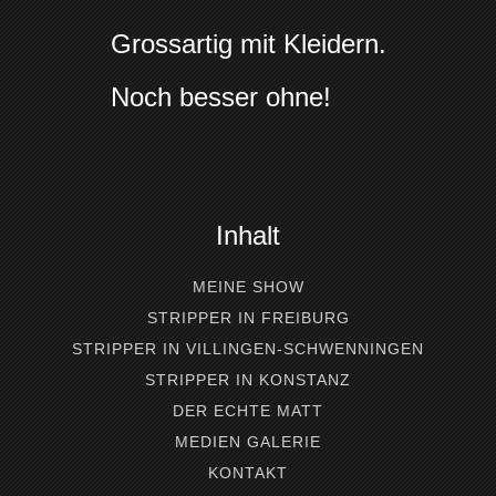
Grossartig mit Kleidern.
Noch besser ohne!
Inhalt
MEINE SHOW
STRIPPER IN FREIBURG
STRIPPER IN VILLINGEN-SCHWENNINGEN
STRIPPER IN KONSTANZ
DER ECHTE MATT
MEDIEN GALERIE
KONTAKT